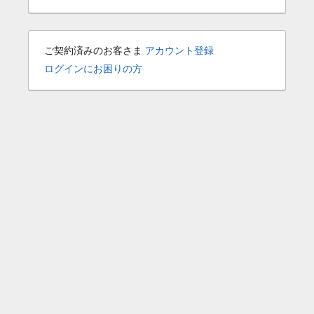
ご契約済みのお客さま
アカウント登録
ログインにお困りの方