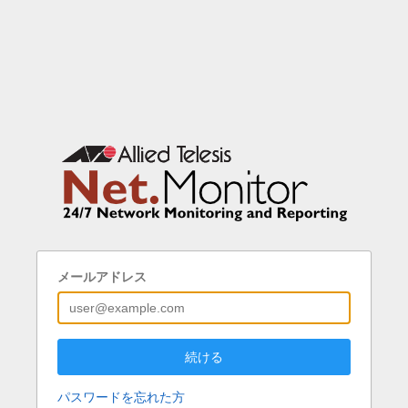
メールアドレス
続ける
パスワードを忘れた方